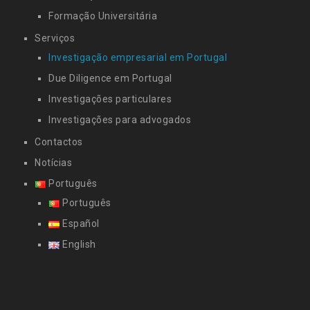
Formação Universitária
Serviços
Investigação empresarial em Portugal
Due Diligence em Portugal
Investigações particulares
Investigações para advogados
Contactos
Notícias
Português
Português
Español
English