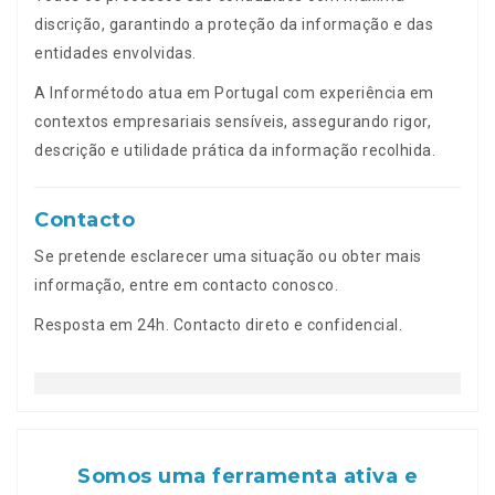
discrição, garantindo a proteção da informação e das
entidades envolvidas.
A Informétodo atua em Portugal com experiência em
contextos empresariais sensíveis, assegurando rigor,
descrição e utilidade prática da informação recolhida.
Contacto
Se pretende esclarecer uma situação ou obter mais
informação, entre em contacto conosco.
Resposta em 24h. Contacto direto e confidencial.
Somos uma ferramenta ativa e