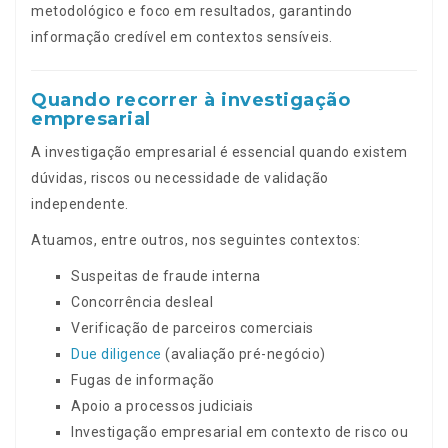
metodológico e foco em resultados, garantindo
informação credível em contextos sensíveis.
Quando recorrer à investigação
empresarial
A investigação empresarial é essencial quando existem
dúvidas, riscos ou necessidade de validação
independente.
Atuamos, entre outros, nos seguintes contextos:
Suspeitas de fraude interna
Concorrência desleal
Verificação de parceiros comerciais
Due diligence
(avaliação pré-negócio)
Fugas de informação
Apoio a processos judiciais
Investigação empresarial em contexto de risco ou