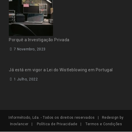
Porquê a Investigação Privada
7 Novembro, 2023
Já está em vigor a Lei do Wistleblowing em Portugal
1 Julho, 2022
Informétodo, Lda. - Todos os direitos reservados | Redesign by
Inovlancer
|
Política de Privacidade
|
Termos e Condições