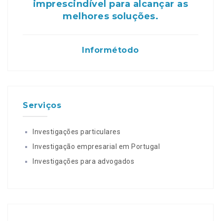
imprescindível para alcançar as
melhores soluções.
Informétodo
Serviços
Investigações particulares
Investigação empresarial em Portugal
Investigações para advogados