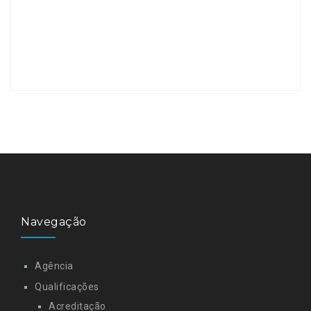
Navegação
Agência
Qualificações
Acreditação