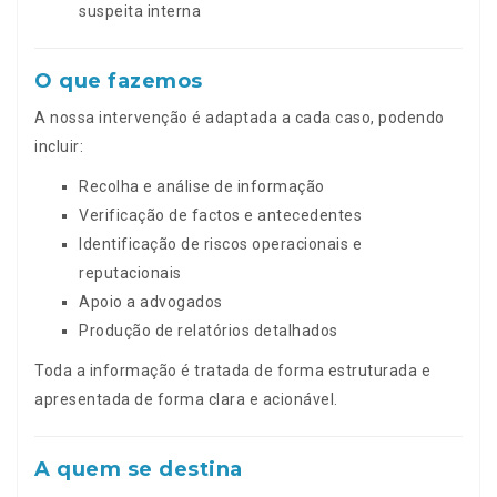
suspeita interna
O que fazemos
A nossa intervenção é adaptada a cada caso, podendo
incluir:
Recolha e análise de informação
Verificação de factos e antecedentes
Identificação de riscos operacionais e
reputacionais
Apoio a advogados
Produção de relatórios detalhados
Toda a informação é tratada de forma estruturada e
apresentada de forma clara e acionável.
A quem se destina