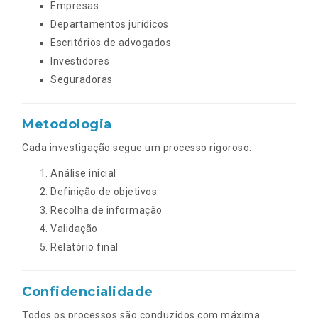
Empresas
Departamentos jurídicos
Escritórios de advogados
Investidores
Seguradoras
Metodologia
Cada investigação segue um processo rigoroso:
Análise inicial
Definição de objetivos
Recolha de informação
Validação
Relatório final
Confidencialidade
Todos os processos são conduzidos com máxima